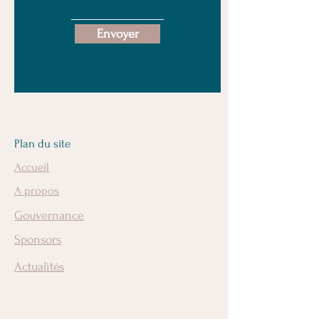
Envoyer
Plan du site
Accueil
A propos
Gouvernance
Sponsors
Actualités