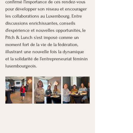
confirmé l’importance de ces rendez-vous 
pour développer son réseau et encourager 
les collaborations au Luxembourg. Entre 
discussions enrichissantes, conseils 
d’expérience et nouvelles opportunités, le 
Pitch & Lunch s’est imposé comme un 
moment fort de la vie de la fédération, 
illustrant une nouvelle fois la dynamique 
et la solidarité de l’entrepreneuriat féminin 
luxembourgeois.