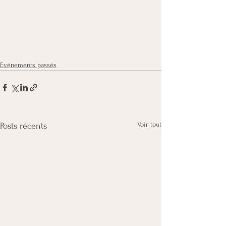
Evénements passés
Voir tout
Posts récents