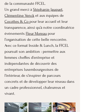
de la communauté FFCEL.
Un grand merci à 
Stéphanie Jauquet
, 
Clémentine Venck
 et aux équipes de 
Cocottes & Co 
pour leur accueil et leur 
transparence, ainsi qu’à notre coordinatrice 
événements 
Fleur Moreau
 pour 
l’organisation de cette belle rencontre.
Avec ce format Inside & Lunch, la FFCEL 
poursuit son ambition : permettre aux 
femmes cheffes d’entreprise et 
indépendantes de découvrir des 
entreprises luxembourgeoises de 
l’intérieur, de s’inspirer de parcours 
concrets et de développer leur réseau dans 
un cadre professionnel, chaleureux et 
vivant.