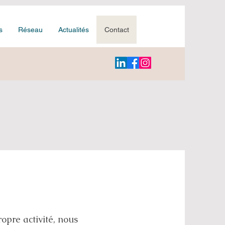
s
Réseau
Actualités
Contact
pre activité, nous