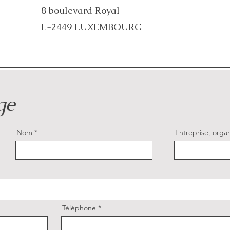
8 boulevard Royal
L-2449 LUXEMBOURG
ge
Nom
Entreprise, organi
Téléphone