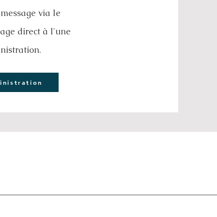
 message via le
age direct à l'une
istration.
nistration