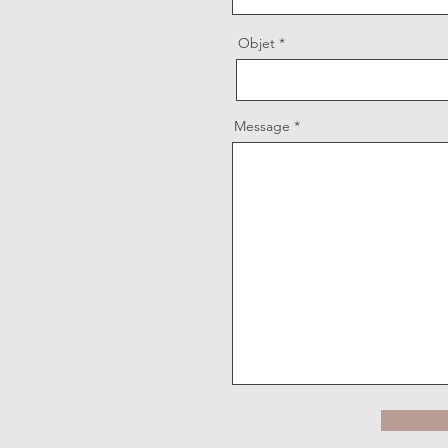
Objet
Message