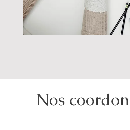
Nos coordon