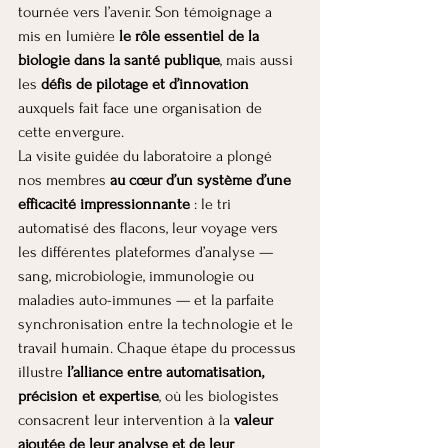
tournée vers l’avenir. Son témoignage a 
mis en lumière 
le rôle essentiel de la 
biologie dans la santé publique
, mais aussi 
les 
défis de pilotage et d’innovation
auxquels fait face une organisation de 
cette envergure.
La visite guidée du laboratoire a plongé 
nos membres 
au cœur d’un système d’une 
efficacité impressionnante
 : le tri 
automatisé des flacons, leur voyage vers 
les différentes plateformes d’analyse — 
sang, microbiologie, immunologie ou 
maladies auto-immunes — et la parfaite 
synchronisation entre la technologie et le 
travail humain. Chaque étape du processus 
illustre 
l’alliance entre automatisation, 
précision et expertise
, où les biologistes 
consacrent leur intervention à la 
valeur 
ajoutée de leur analyse et de leur 