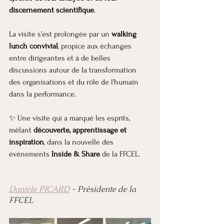
discernement scientifique
.
La visite s’est prolongée par un 
walking 
lunch convivial
, propice aux échanges 
entre dirigeantes et à de belles 
discussions autour de la transformation 
des organisations et du rôle de l’humain 
dans la performance.
✨ Une visite qui a marqué les esprits, 
mêlant 
découverte, apprentissage et 
inspiration
, dans la nouvelle des 
événements 
Inside & Share
 de la FFCEL.
Danièle PICARD
 - Présidente de la 
FFCEL