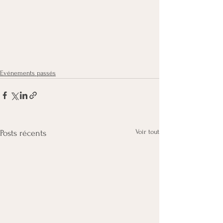
Evénements passés
Voir tout
Posts récents