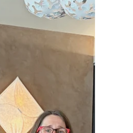
femmes entrepreneures et indépendantes au
Luxembourg.