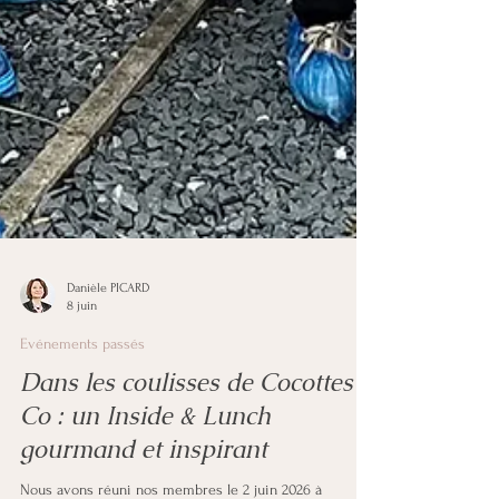
Danièle PICARD
8 juin
Evénements passés
Dans les coulisses de Cocottes &