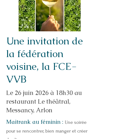
Une invitation de
la fédération
voisine, la FCE-
VVB
Le 26 juin 2026 à 18h30 au
restaurant Le théâtral,
Messancy, Arlon
Maitrank au féminin :
Une soirée
pour se rencontrer, bien manger et créer