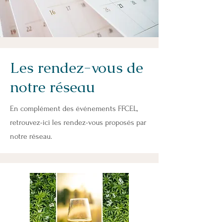
Les rendez-vous de
notre réseau
En complément des événements FFCEL,
retrouvez-ici les rendez-vous proposés par
notre réseau.