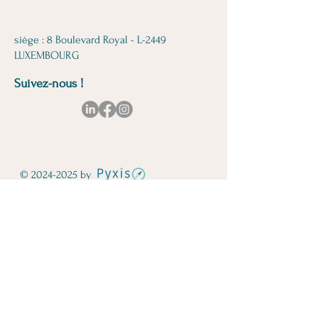
siège : 8 Boulevard Royal - L-2449
LUXEMBOURG
Suivez-nous !
© 2024-2025 by