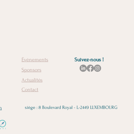
Événements
Suivez-nous !
Sponsors
Actualités
Contact
siège : 8 Boulevard Royal - L-2449 LUXEMBOURG
m