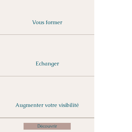
Vous former
Echanger
Augmenter votre visibilité
Découvrir