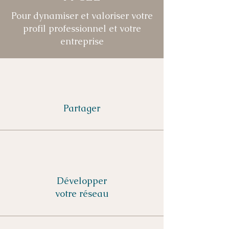
Pour dynamiser et valoriser votre
profil professionnel et votre
entreprise
Partager
Développer
votre réseau