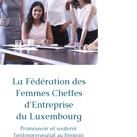
La Fédération des
Femmes Cheffes
d'Entreprise
du Luxembourg
Promouvoir et soutenir
l'entrepreneuriat au féminin