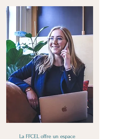
La FFCEL offre un espace