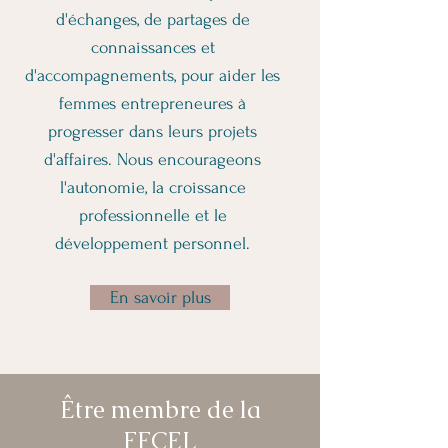
d'échanges, de partages de
connaissances et
d'accompagnements, pour aider les
femmes entrepreneures à
progresser dans leurs projets
d'affaires. Nous encourageons
l'autonomie, la croissance
professionnelle et le
développement personnel.
En savoir plus
Être membre de la
FFCEL