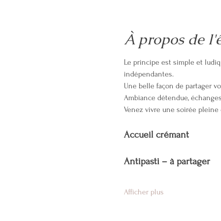
À propos de l
Le principe est simple et ludi
indépendantes. 
Une belle façon de partager vo
Ambiance détendue, échanges 
Venez vivre une soirée pleine
Accueil crémant
Antipasti – à partager
Afficher plus