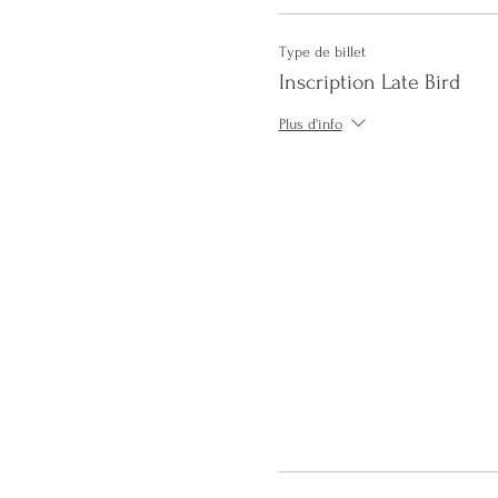
Type de billet
Inscription Late Bird
Plus d'info