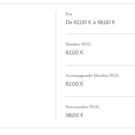
Prix
De 82,00 € à 98,00 €
Membre FFCEL
82,00 €
Accompagnante Membre FFCEL
82,00 €
Non-membre FFCEL
98,00 €