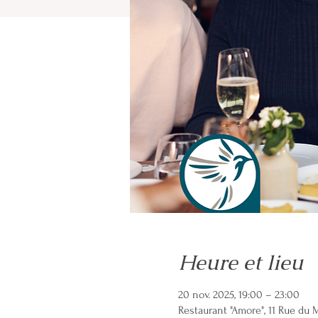
Heure et lieu
20 nov. 2025, 19:00 – 23:00
Restaurant "Amore", 11 Rue du