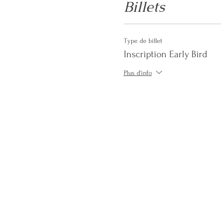
Billets
Type de billet
Inscription Early Bird
Plus d'info