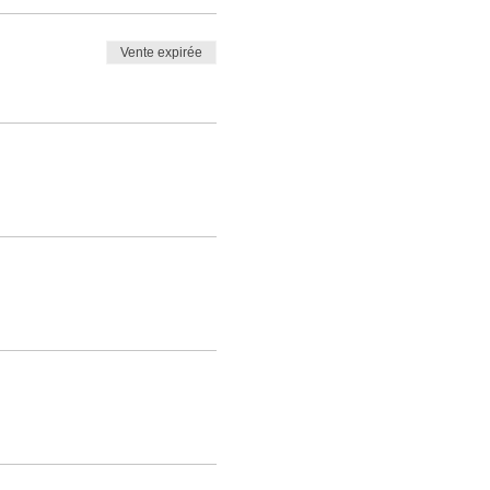
Vente expirée