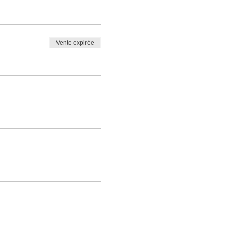
Vente expirée