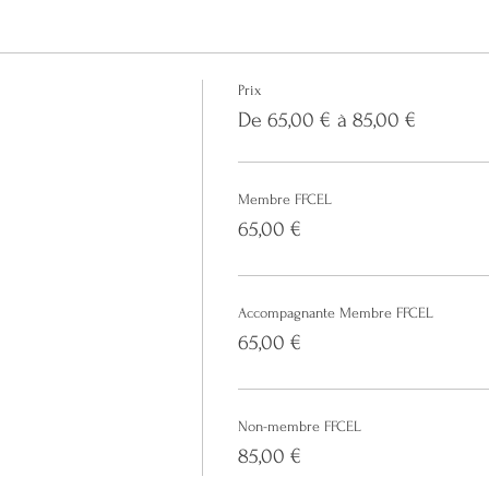
Prix
De 65,00 € à 85,00 €
Membre FFCEL
65,00 €
Accompagnante Membre FFCEL
65,00 €
Non-membre FFCEL
85,00 €