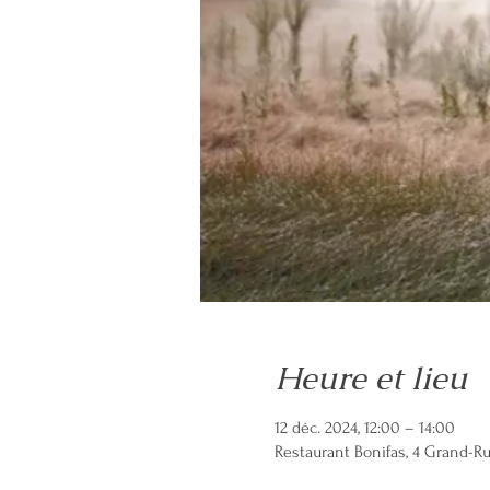
Heure et lieu
12 déc. 2024, 12:00 – 14:00
Restaurant Bonifas, 4 Grand-R