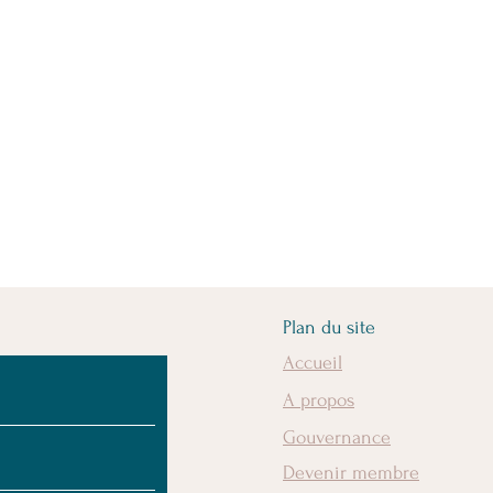
Plan du site
Accueil
A propos
Gouvernance
Devenir membre