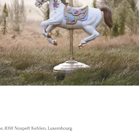
ue, 8391 Nospelt Kehlen, Luxembourg