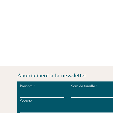
Abonnement à la newsletter
Prénom
Nom de famille
Société