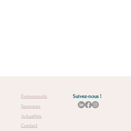
Événements
Suivez-nous !
Sponsors
Actualités
Contact