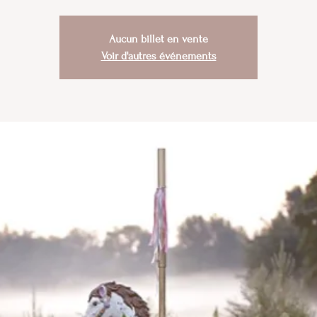
Aucun billet en vente
Voir d'autres événements